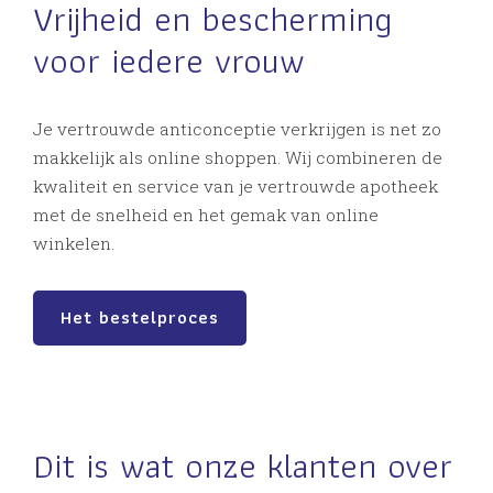
Vrijheid en bescherming
voor iedere vrouw
Je vertrouwde anticonceptie verkrijgen is net zo
makkelijk als online shoppen. Wij combineren de
kwaliteit en service van je vertrouwde apotheek
met de snelheid en het gemak van online
winkelen.
Het bestelproces
Dit is wat onze klanten over