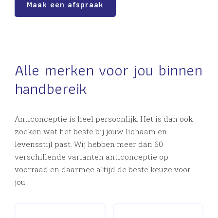
Maak een afspraak
Alle merken voor jou binnen
handbereik
Anticonceptie is heel persoonlijk. Het is dan ook
zoeken wat het beste bij jouw lichaam en
levensstijl past. Wij hebben meer dan 60
verschillende varianten anticonceptie op
voorraad en daarmee altijd de beste keuze voor
jou.