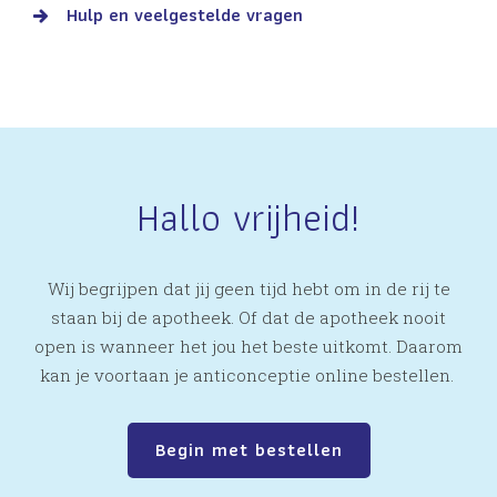
Hulp en veelgestelde vragen
Hallo vrijheid!
Wij begrijpen dat jij geen tijd hebt om in de rij te
staan bij de apotheek. Of dat de apotheek nooit
open is wanneer het jou het beste uitkomt. Daarom
kan je voortaan je anticonceptie online bestellen.
Begin met bestellen