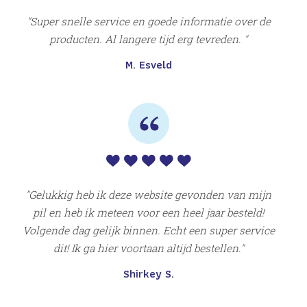
Super snelle service en goede informatie over de
producten. Al langere tijd erg tevreden.
M. Esveld
r
Su
Gelukkig heb ik deze website gevonden van mijn
pil en heb ik meteen voor een heel jaar besteld!
Volgende dag gelijk binnen. Echt een super service
dit! Ik ga hier voortaan altijd bestellen.
Shirkey S.