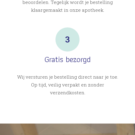
beoordelen. Tegelijk wordt je bestelling
klaargemaakt in onze apotheek.
Gratis bezorgd
Wij versturen je bestelling direct naar je toe.
Op tijd, veilig verpakt en zonder
verzendkosten.