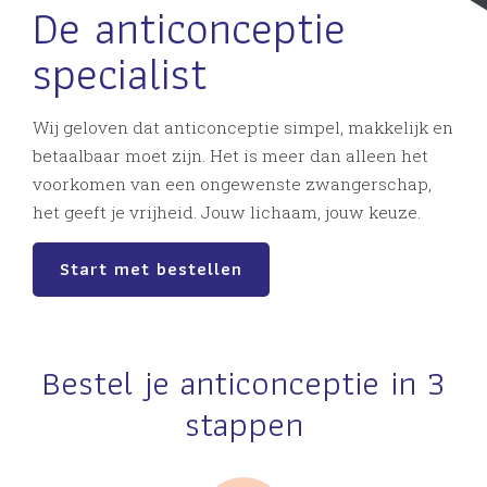
De anticonceptie
specialist
Wij geloven dat anticonceptie simpel, makkelijk en
betaalbaar moet zijn. Het is meer dan alleen het
voorkomen van een ongewenste zwangerschap,
het geeft je vrijheid. Jouw lichaam, jouw keuze.
Start met bestellen
Bestel je anticonceptie in 3
stappen