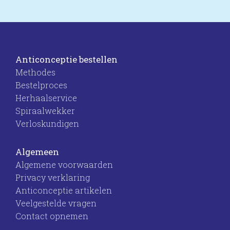
Anticonceptie bestellen
Methodes
Bestelproces
Herhaalservice
Spiraalwekker
Verloskundigen
Algemeen
Algemene voorwaarden
Privacy verklaring
Anticonceptie artikelen
Veelgestelde vragen
Contact opnemen