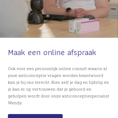
Maak een online afspraak
Ook voor een persoonlijk online consult waarin al
jouw anticonceptie vragen worden beantwoord
kan je bij ons terecht. Kies zelf je dag en tijdstip en
je kan er op vertrouwen dat je gehoord en
geholpen wordt door onze anticonceptiespecialist
Wendy.