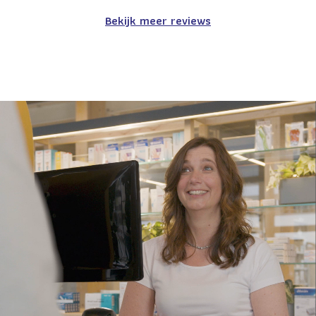
Bekijk meer reviews