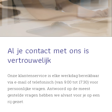
Al je contact met ons is
vertrouwelijk
Onze klantenservice is elke werkdag bereikbaar
via e-mail of telefonisch (van 9:00 tot 17:30) voor
persoonlijke vragen. Antwoord op de meest
gestelde vragen hebben we alvast voor je op een
rij gezet.