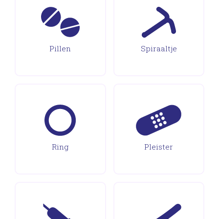
Pillen
Spiraaltje
Ring
Pleister