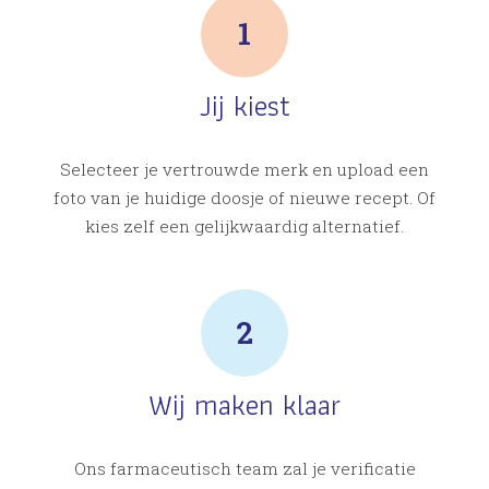
Jij kiest
Selecteer je vertrouwde merk en upload een
foto van je huidige doosje of nieuwe recept. Of
kies zelf een gelijkwaardig alternatief.
Wij maken klaar
Ons farmaceutisch team zal je verificatie