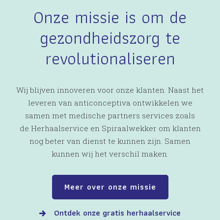
Onze missie is om de
gezondheidszorg te
revolutionaliseren
Wij blijven innoveren voor onze klanten. Naast het
leveren van anticonceptiva ontwikkelen we
samen met medische partners services zoals
de Herhaalservice en Spiraalwekker om klanten
nog beter van dienst te kunnen zijn. Samen
kunnen wij het verschil maken.
Meer over onze missie
Ontdek onze gratis herhaalservice