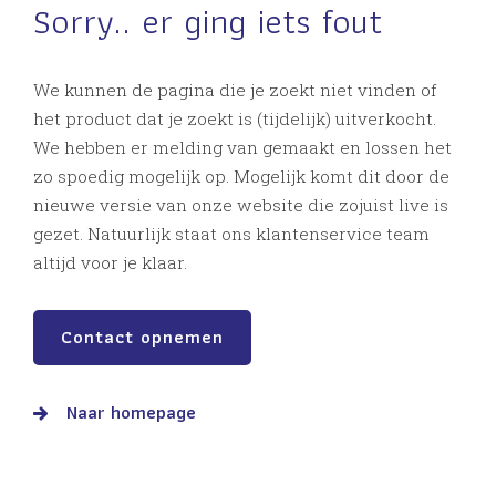
Sorry.. er ging iets fout
We kunnen de pagina die je zoekt niet vinden of
het product dat je zoekt is (tijdelijk) uitverkocht.
We hebben er melding van gemaakt en lossen het
zo spoedig mogelijk op. Mogelijk komt dit door de
nieuwe versie van onze website die zojuist live is
gezet. Natuurlijk staat ons klantenservice team
altijd voor je klaar.
Contact opnemen
Naar homepage