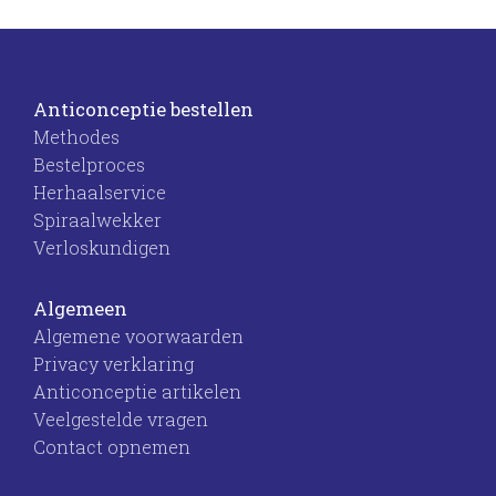
Anticonceptie bestellen
Methodes
Bestelproces
Herhaalservice
Spiraalwekker
Verloskundigen
Algemeen
Algemene voorwaarden
Privacy verklaring
Anticonceptie artikelen
Veelgestelde vragen
Contact opnemen