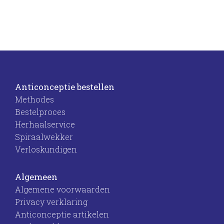
Anticonceptie bestellen
Methodes
Bestelproces
Herhaalservice
Spiraalwekker
Verloskundigen
Algemeen
Algemene voorwaarden
Privacy verklaring
Anticonceptie artikelen