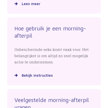
Lees meer
Hoe gebruik je een morning-
afterpil
Onbeschermde seks komt vaak voor. Het
belangrijkst is om altijd zo snel mogelijk
actie te ondernemen.
Bekijk instructies
Veelgestelde morning-afterpil
vragen