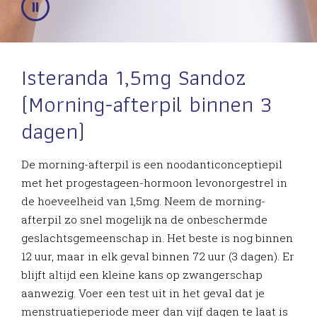
Isteranda 1,5mg Sandoz
(Morning-afterpil binnen 3
dagen)
De morning-afterpil is een noodanticonceptiepil
met het progestageen-hormoon levonorgestrel in
de hoeveelheid van 1,5mg. Neem de morning-
afterpil zo snel mogelijk na de onbeschermde
geslachtsgemeenschap in. Het beste is nog binnen
12 uur, maar in elk geval binnen 72 uur (3 dagen). Er
blijft altijd een kleine kans op zwangerschap
aanwezig. Voer een test uit in het geval dat je
menstruatieperiode meer dan vijf dagen te laat is