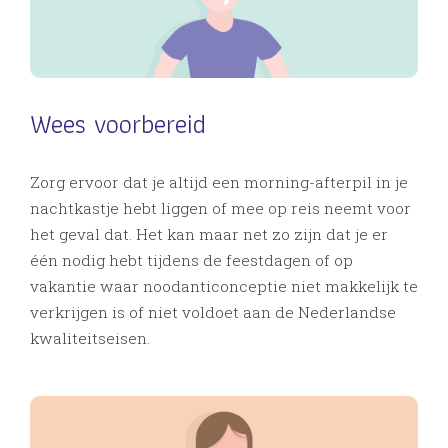
Wees voorbereid
Zorg ervoor dat je altijd een morning-afterpil in je
nachtkastje hebt liggen of mee op reis neemt voor
het geval dat. Het kan maar net zo zijn dat je er
één nodig hebt tijdens de feestdagen of op
vakantie waar noodanticonceptie niet makkelijk te
verkrijgen is of niet voldoet aan de Nederlandse
kwaliteitseisen.