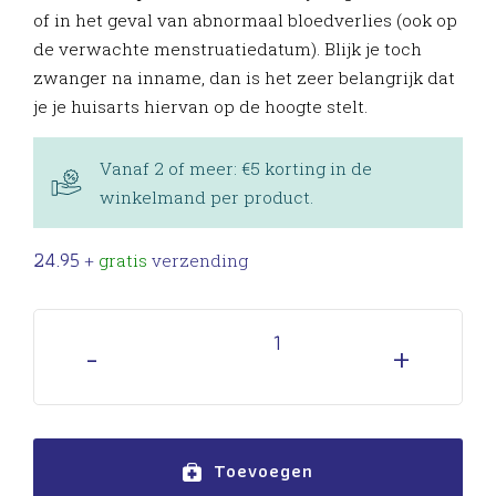
of in het geval van abnormaal bloedverlies (ook op
de verwachte menstruatiedatum). Blijk je toch
zwanger na inname, dan is het zeer belangrijk dat
je je huisarts hiervan op de hoogte stelt.
Vanaf 2 of meer: €5 korting in de
winkelmand per product.
24.95
+
gratis
verzending
Aantal :
-
+
Toevoegen