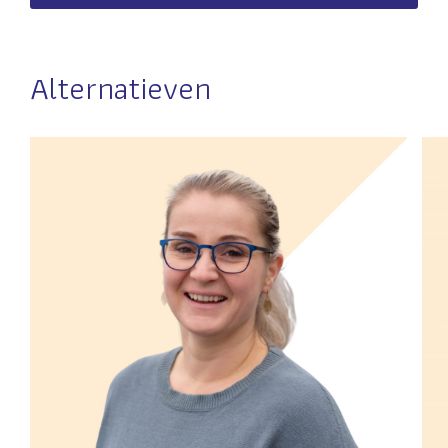
Alternatieven