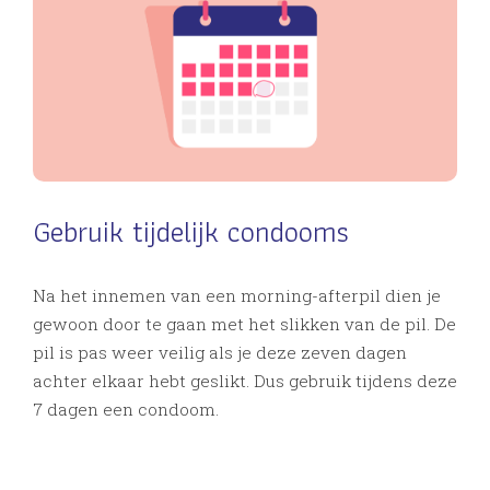
Gebruik tijdelijk condooms
Na het innemen van een morning-afterpil dien je
gewoon door te gaan met het slikken van de pil. De
pil is pas weer veilig als je deze zeven dagen
achter elkaar hebt geslikt. Dus gebruik tijdens deze
7 dagen een condoom.