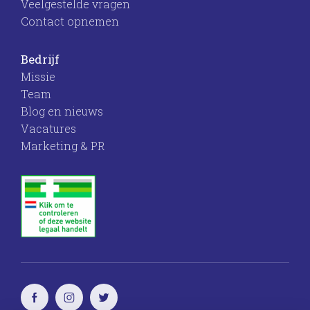
Veelgestelde vragen
Contact opnemen
Bedrijf
Missie
Team
Blog en nieuws
Vacatures
Marketing & PR