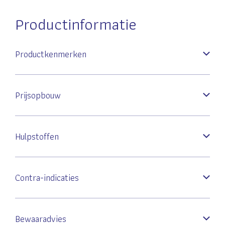
Productinformatie
Productkenmerken
Prijsopbouw
Hulpstoffen
Contra-indicaties
Bewaaradvies