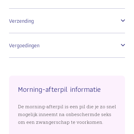
Verzending
Vergoedingen
Morning-afterpil informatie
De morning-afterpil is een pil die je zo snel
mogelijk inneemt na onbeschermde seks
om een zwangerschap te voorkomen.