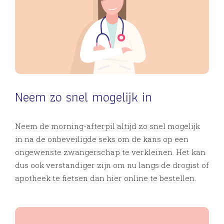
Neem zo snel mogelijk in
Neem de morning-afterpil altijd zo snel mogelijk
in na de onbeveiligde seks om de kans op een
ongewenste zwangerschap te verkleinen. Het kan
dus ook verstandiger zijn om nu langs de drogist of
apotheek te fietsen dan hier online te bestellen.