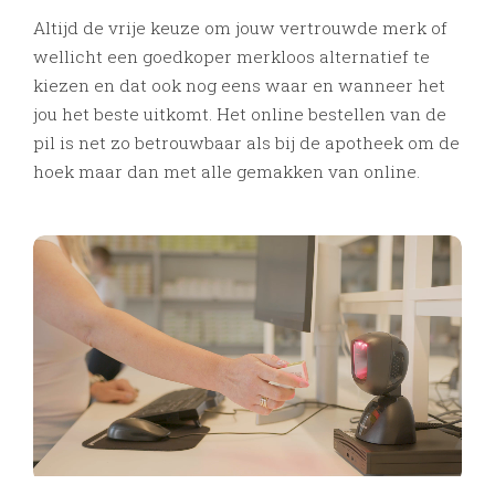
Altijd de vrije keuze om jouw vertrouwde merk of
wellicht een goedkoper merkloos alternatief te
kiezen en dat ook nog eens waar en wanneer het
jou het beste uitkomt. Het online bestellen van de
pil is net zo betrouwbaar als bij de apotheek om de
hoek maar dan met alle gemakken van online.