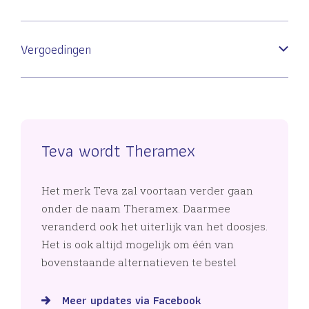
Vergoedingen
Teva wordt Theramex
Het merk Teva zal voortaan verder gaan
onder de naam Theramex. Daarmee
veranderd ook het uiterlijk van het doosjes.
Het is ook altijd mogelijk om één van
bovenstaande alternatieven te bestel
Meer updates via Facebook