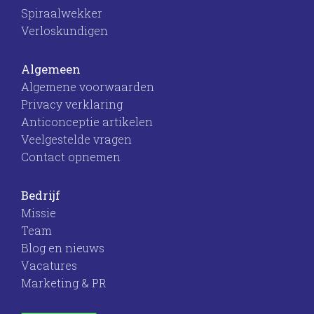
Spiraalwekker
Verloskundigen
Algemeen
Algemene voorwaarden
Privacy verklaring
Anticonceptie artikelen
Veelgestelde vragen
Contact opnemen
Bedrijf
Missie
Team
Blog en nieuws
Vacatures
Marketing & PR