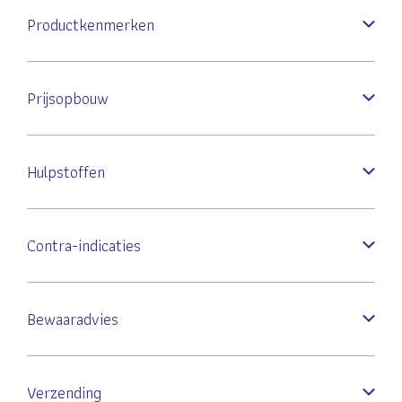
Productkenmerken
Prijsopbouw
Hulpstoffen
Contra-indicaties
Bewaaradvies
Verzending