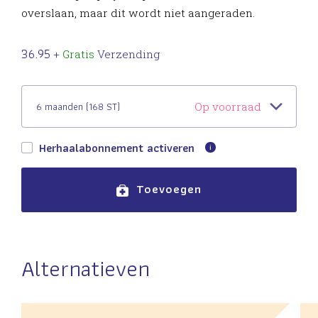
overslaan, maar dit wordt niet aangeraden.
36.95
+
Gratis
Verzending
6 maanden (168 ST)
Op voorraad
Herhaalabonnement activeren
Toevoegen
Alternatieven