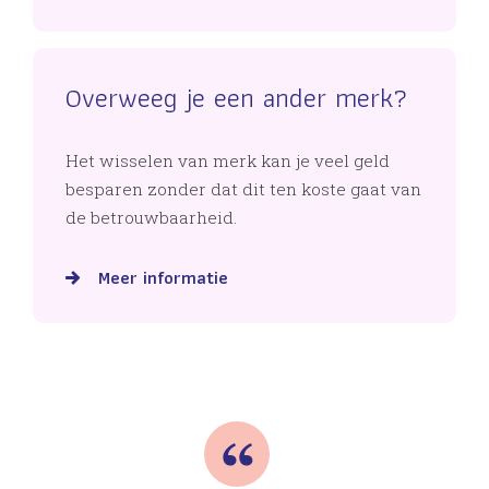
Overweeg je een ander merk?
Het wisselen van merk kan je veel geld
besparen zonder dat dit ten koste gaat van
de betrouwbaarheid.
Meer informatie