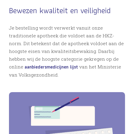
Bewezen kwaliteit en veiligheid
Je bestelling wordt verwerkt vanuit onze
traditionele apotheek die voldoet aan de HKZ-
norm. Dit betekent dat de apotheek voldoet aan de
hoogste eisen van kwaliteitsbewaking. Daarbij
hebben wij de hoogste categorie gekregen op de
aanbiedersmedicijnen lijst
online
van het Ministerie
van Volksgezondheid.