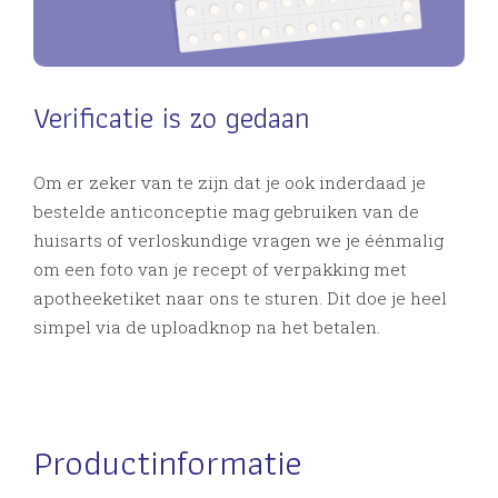
Verificatie is zo gedaan
Om er zeker van te zijn dat je ook inderdaad je
bestelde anticonceptie mag gebruiken van de
huisarts of verloskundige vragen we je éénmalig
om een foto van je recept of verpakking met
apotheeketiket naar ons te sturen. Dit doe je heel
simpel via de uploadknop na het betalen.
Productinformatie