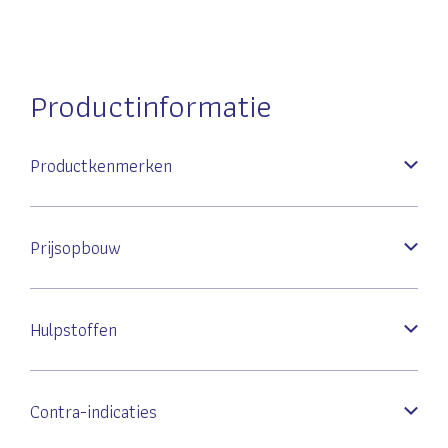
Productinformatie
Productkenmerken
Prijsopbouw
Hulpstoffen
Contra-indicaties