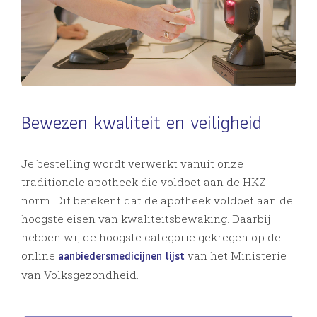
Bewezen kwaliteit en veiligheid
Je bestelling wordt verwerkt vanuit onze
traditionele apotheek die voldoet aan de HKZ-
norm. Dit betekent dat de apotheek voldoet aan de
hoogste eisen van kwaliteitsbewaking. Daarbij
hebben wij de hoogste categorie gekregen op de
aanbiedersmedicijnen lijst
online
van het Ministerie
van Volksgezondheid.