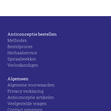
Anticonceptie bestellen
Methodes
Bestelproces
Herhaalservice
Spiraalwekker
Verloskundigen
Algemeen
Algemene voorwaarden
Privacy verklaring
Anticonceptie artikelen
Veelgestelde vragen
Contact opnemen