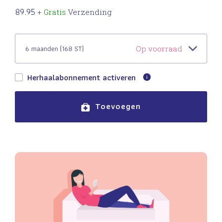
89.95
+
Gratis
Verzending
6 maanden (168 ST)
Op voorraad
Herhaalabonnement activeren
Toevoegen