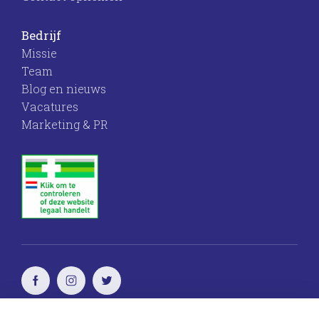
Bedrijf
Missie
Team
Blog en nieuws
Vacatures
Marketing & PR