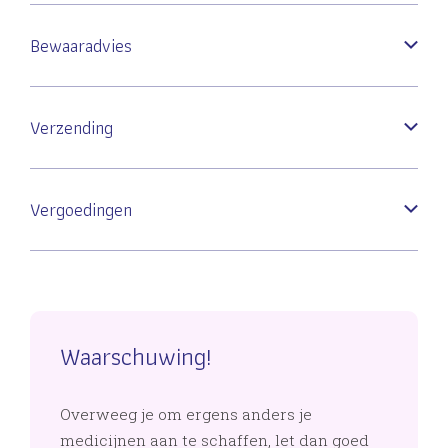
Bewaaradvies
Verzending
Vergoedingen
Waarschuwing!
Overweeg je om ergens anders je
medicijnen aan te schaffen, let dan goed