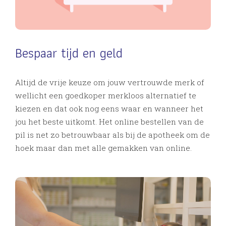
Bespaar tijd en geld
Altijd de vrije keuze om jouw vertrouwde merk of
wellicht een goedkoper merkloos alternatief te
kiezen en dat ook nog eens waar en wanneer het
jou het beste uitkomt. Het online bestellen van de
pil is net zo betrouwbaar als bij de apotheek om de
hoek maar dan met alle gemakken van online.