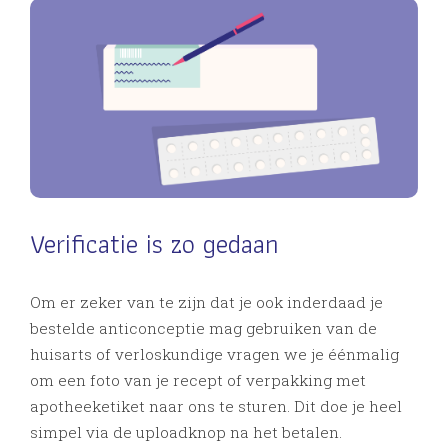
Verificatie is zo gedaan
Om er zeker van te zijn dat je ook inderdaad je
bestelde anticonceptie mag gebruiken van de
huisarts of verloskundige vragen we je éénmalig
om een foto van je recept of verpakking met
apotheeketiket naar ons te sturen. Dit doe je heel
simpel via de uploadknop na het betalen.