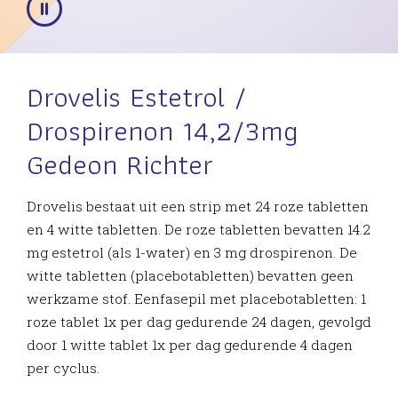
Drovelis Estetrol /
Drospirenon 14,2/3mg
Gedeon Richter
Drovelis bestaat uit een strip met 24 roze tabletten
en 4 witte tabletten. De roze tabletten bevatten 14.2
mg estetrol (als 1-water) en 3 mg drospirenon. De
witte tabletten (placebotabletten) bevatten geen
werkzame stof. Eenfasepil met placebotabletten: 1
roze tablet 1x per dag gedurende 24 dagen, gevolgd
door 1 witte tablet 1x per dag gedurende 4 dagen
per cyclus.