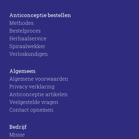
Anticonceptie bestellen
Methodes
Bestelproces
Herhaalservice
Spiraalwekker
Verloskundigen
Algemeen
Algemene voorwaarden
Privacy verklaring
Anticonceptie artikelen
Veelgestelde vragen
Contact opnemen
Bedrijf
Missie