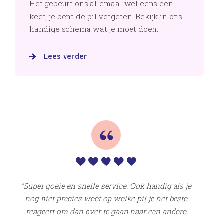
Het gebeurt ons allemaal wel eens een
keer, je bent de pil vergeten. Bekijk in ons
handige schema wat je moet doen.
Lees verder
Super goeie en snelle service. Ook handig als je
nog niet precies weet op welke pil je het beste
reageert om dan over te gaan naar een andere