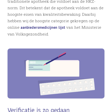
traditionele apotheek die voldoet aan de HKZ-
norm. Dit betekent dat de apotheek voldoet aan de
hoogste eisen van kwaliteitsbewaking. Daarbij
hebben wij de hoogste categorie gekregen op de
aanbiedersmedicijnen lijst
online
van het Ministerie
van Volksgezondheid.
Verificatie is zo gedaan