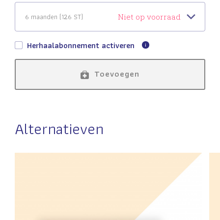
6 maanden (126 ST)
Niet op voorraad
Herhaalabonnement activeren
Toevoegen
Alternatieven