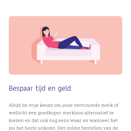
Bespaar tijd en geld
Altijd de vrije keuze om jouw vertrouwde merk of
wellicht een goedkoper merkloos alternatief te
kiezen en dat ook nog eens waar en wanneer het
jou het beste uitkomt. Het online bestellen van de