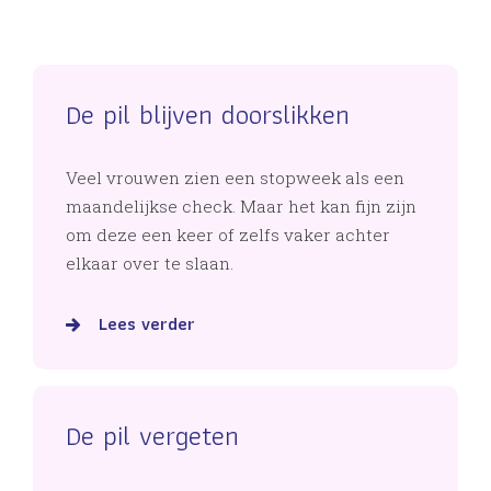
De pil blijven doorslikken
Veel vrouwen zien een stopweek als een
maandelijkse check. Maar het kan fijn zijn
om deze een keer of zelfs vaker achter
elkaar over te slaan.
Lees verder
De pil vergeten