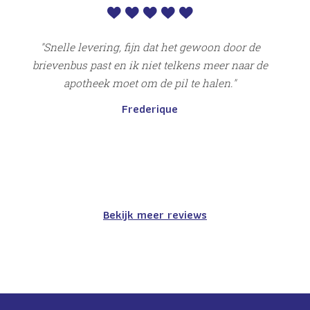
Snelle levering, fijn dat het gewoon door de
brievenbus past en ik niet telkens meer naar de
apotheek moet om de pil te halen.
Frederique
Bekijk meer reviews