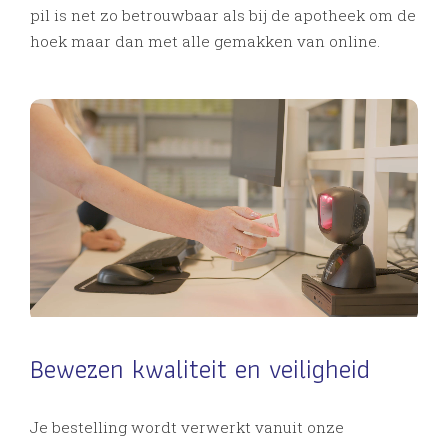
pil is net zo betrouwbaar als bij de apotheek om de
hoek maar dan met alle gemakken van online.
Bewezen kwaliteit en veiligheid
Je bestelling wordt verwerkt vanuit onze