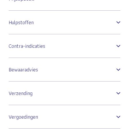
Hulpstoffen
Contra-indicaties
Bewaaradvies
Verzending
Vergoedingen