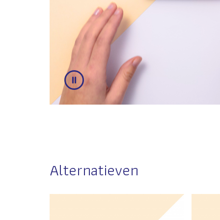
Alternatieven