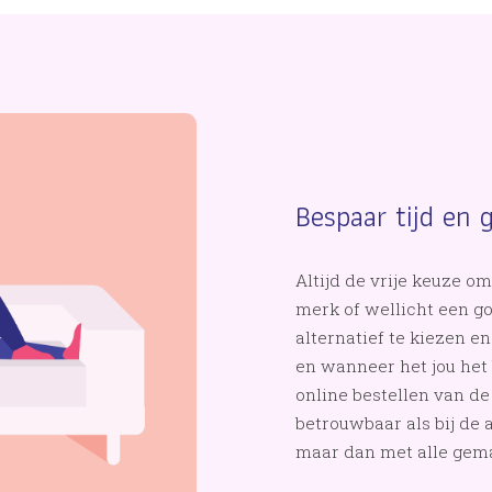
Bespaar tijd en 
Altijd de vrije keuze 
merk of wellicht een 
alternatief te kiezen e
en wanneer het jou het 
online bestellen van de 
betrouwbaar als bij de
maar dan met alle gema