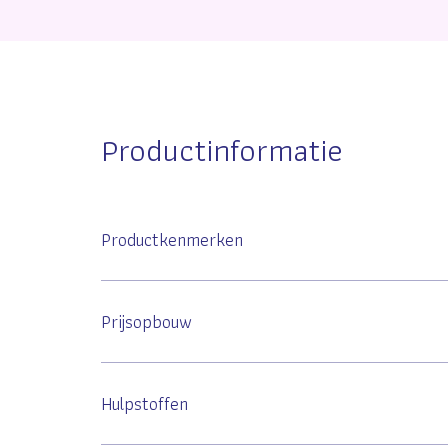
Productinformatie
Productkenmerken
Prijsopbouw
Hulpstoffen