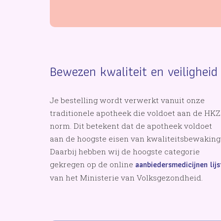
Bewezen kwaliteit en veiligheid
Je bestelling wordt verwerkt vanuit onze
traditionele apotheek die voldoet aan de HKZ
norm. Dit betekent dat de apotheek voldoet
aan de hoogste eisen van kwaliteitsbewaking
Daarbij hebben wij de hoogste categorie
aanbiedersmedicijnen lijs
gekregen op de online
van het Ministerie van Volksgezondheid.