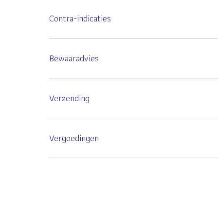
Contra-indicaties
Bewaaradvies
Verzending
Vergoedingen