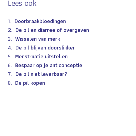
Lees ook
Doorbraakbloedingen
De pil en diarree of overgeven
Wisselen van merk
De pil blijven doorslikken
Menstruatie uitstellen
Bespaar op je anticonceptie
De pil niet leverbaar?
De pil kopen