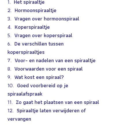
Het spiraaltje
Hormoonspiraaltje
Vragen over hormoonspiraal
Koperspiraaltje
Vragen over koperspiraal
De verschillen tussen
koperspiraaltjes
Voor- en nadelen van een spiraaltje
Voorwaarden voor een spiraal
Wat kost een spiraal?
Goed voorbereid op je
spiraalafspraak
Zo gaat het plaatsen van een spiraal
Spiraaltje laten verwijderen of
vervangen