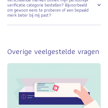
verificatie categorie bestellen? Bijvoorbeeld
om gewoon eens te proberen of een bepaald
merk beter bij mij past?
Overige veelgestelde vragen