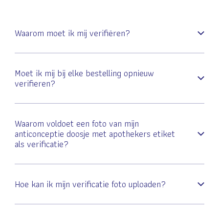
Waarom moet ik mij verifiëren?
Moet ik mij bij elke bestelling opnieuw
verifieren?
Waarom voldoet een foto van mijn
anticonceptie doosje met apothekers etiket
als verificatie?
Hoe kan ik mijn verificatie foto uploaden?