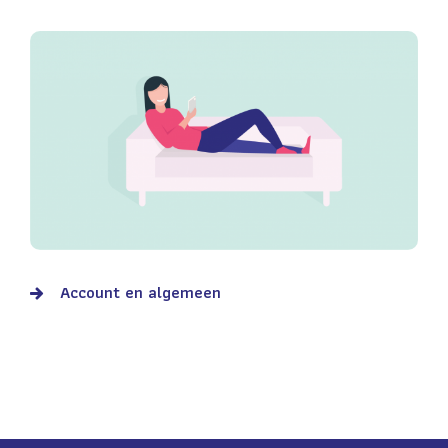
Account en algemeen