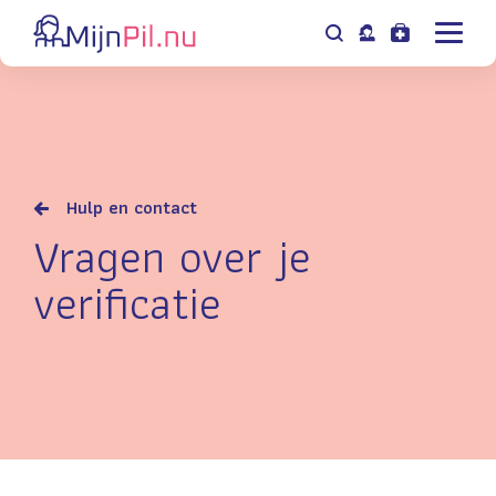
Hulp en contact
Vragen over je
verificatie