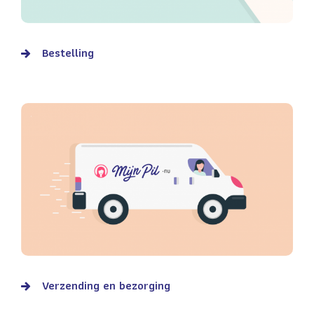
Bestelling
Verzending en bezorging