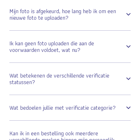
Mijn foto is afgekeurd, hoe lang heb ik om een
nieuwe foto te uploaden?
Ik kan geen foto uploaden die aan de
voorwaarden voldoet, wat nu?
Wat betekenen de verschillende verificatie
statussen?
Wat bedoelen jullie met verificatie categorie?
Kan ik in een bestelling ook meerdere
verschillende merken binnen mijn persoonlijk