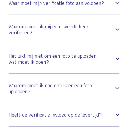
Waar moet mijn verificatie foto aan voldoen?
Waarom moet ik mij een tweede keer
verifiëren?
Het lukt mij niet om een foto te uploaden,
wat moet ik doen?
Waarom moet ik nog een keer een foto
uploaden?
Heeft de verificatie invloed op de levertijd?