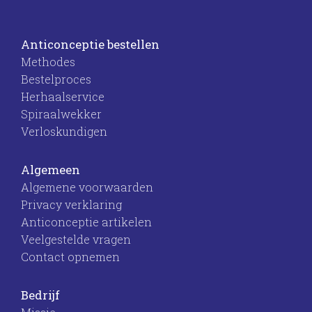
Anticonceptie bestellen
Methodes
Bestelproces
Herhaalservice
Spiraalwekker
Verloskundigen
Algemeen
Algemene voorwaarden
Privacy verklaring
Anticonceptie artikelen
Veelgestelde vragen
Contact opnemen
Bedrijf